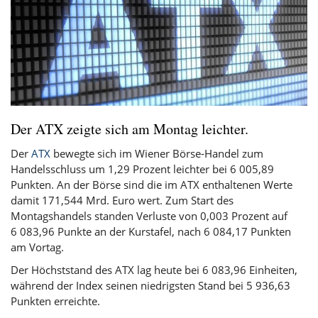
Der ATX zeigte sich am Montag leichter.
Der
ATX
bewegte sich im Wiener Börse-Handel zum
Handelsschluss um 1,29 Prozent leichter bei 6 005,89
Punkten. An der Börse sind die im ATX enthaltenen Werte
damit 171,544 Mrd. Euro wert. Zum Start des
Montagshandels standen Verluste von 0,003 Prozent auf
6 083,96 Punkte an der Kurstafel, nach 6 084,17 Punkten
am Vortag.
Der Höchststand des ATX lag heute bei 6 083,96 Einheiten,
während der Index seinen niedrigsten Stand bei 5 936,63
Punkten erreichte.