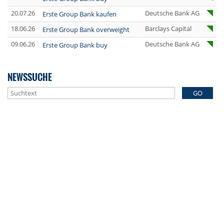
20.07.26
Deutsche Bank AG
Erste Group Bank kaufen
18.06.26
Barclays Capital
Erste Group Bank overweight
09.06.26
Deutsche Bank AG
Erste Group Bank buy
NEWSSUCHE
GO