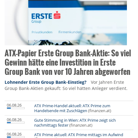
ATX-Papier Erste Group Bank-Aktie: So viel
Gewinn hätte eine Investition in Erste
Group Bank von vor 10 Jahren abgeworfen
Lohnender Erste Group Bank-Einstieg?
Vor Jahren Erste
Group Bank-Aktien gekauft: So viel hätten Anleger verdient.
06.08.26
ATX Prime-Handel aktuell: ATX Prime zum
Handelsende mit Zuschlägen
(finanzen.at)
06.08.26
Gute Stimmung in Wien: ATX Prime zeigt sich
nachmittags fester
(finanzen.at)
06.08.26
ATX Prime aktuell: ATX Prime mittags im Aufwind