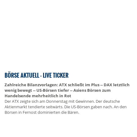
BÖRSE AKTUELL - LIVE TICKER
Zahlreiche Bilanzvorlagen: ATX schließt im Plus -- DAX letztlich
wenig bewegt -- US-Börsen tiefer -- Asiens Börsen zum
Handelsende mehrheitlich in Rot
Der ATX zeigte sich am Donnerstag mit Gewinnen. Der deutsche
Aktienmarkt tendierte seitwärts. Die US-Börsen gaben nach. An den
Börsen in Fernost dominierten die Bären.