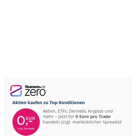
Aktien kaufen zu
Top-Konditionen
Aktien, ETFs, Derivate, Kryptos und
mehr – jetzt für
0 Euro pro Trade
handeln (zzgl. marktüblicher Spreads)!