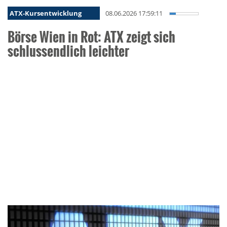
ATX-Kursentwicklung
08.06.2026 17:59:11
Börse Wien in Rot: ATX zeigt sich
schlussendlich leichter