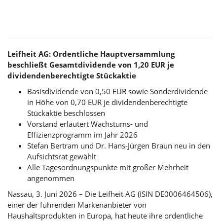
Leifheit AG: Ordentliche Hauptversammlung
beschließt Gesamtdividende von 1,20 EUR je
dividendenberechtigte Stückaktie
Basisdividende von 0,50 EUR sowie Sonderdividende
in Höhe von 0,70 EUR je dividendenberechtigte
Stückaktie beschlossen
Vorstand erläutert Wachstums- und
Effizienzprogramm im Jahr 2026
Stefan Bertram und Dr. Hans-Jürgen Braun neu in den
Aufsichtsrat gewählt
Alle Tagesordnungspunkte mit großer Mehrheit
angenommen
Nassau, 3. Juni 2026 – Die Leifheit AG (ISIN DE0006464506),
einer der führenden Markenanbieter von
Haushaltsprodukten in Europa, hat heute ihre ordentliche