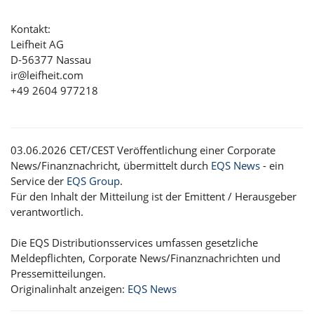
Kontakt:
Leifheit AG
D-56377 Nassau
ir@leifheit.com
+49 2604 977218
03.06.2026 CET/CEST Veröffentlichung einer Corporate
News/Finanznachricht, übermittelt durch
EQS News
- ein
Service der
EQS Group
.
Für den Inhalt der Mitteilung ist der Emittent / Herausgeber
verantwortlich.
Die EQS Distributionsservices umfassen gesetzliche
Meldepflichten, Corporate News/Finanznachrichten und
Pressemitteilungen.
Originalinhalt anzeigen:
EQS News