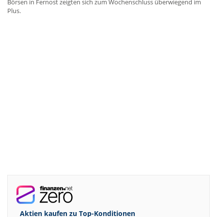
Börsen in Fernost zeigten sich zum Wochenschluss überwiegend im
Plus.
Aktien kaufen zu
Top-Konditionen