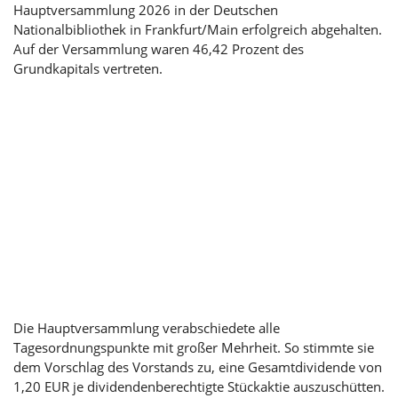
Hauptversammlung 2026 in der Deutschen
Nationalbibliothek in Frankfurt/Main erfolgreich abgehalten.
Auf der Versammlung waren 46,42 Prozent des
Grundkapitals vertreten.
Die Hauptversammlung verabschiedete alle
Tagesordnungspunkte mit großer Mehrheit. So stimmte sie
dem Vorschlag des Vorstands zu, eine Gesamtdividende von
1,20 EUR je dividendenberechtigte Stückaktie auszuschütten.