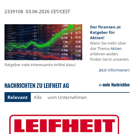
2339108 03.06.2026 CET/CEST
Der finanzen.at
Ratgeber für
Aktien!
Wenn Sie mehr über
das Thema
Aktien
erfahren wollen,
finden Sie in unserem
Ratgeber viele interessante Artikel dazu!
Jetzt informieren!
NACHRICHTEN ZU LEIFHEIT AG
mehr Nachrichten
Relevant
Alle
vom Unternehmen