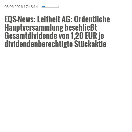
03.06.2026 17:48:14
EQS-News: Leifheit AG: Ordentliche
Hauptversammlung beschließt
Gesamtdividende von 1,20 EUR je
dividendenberechtigte Stückaktie