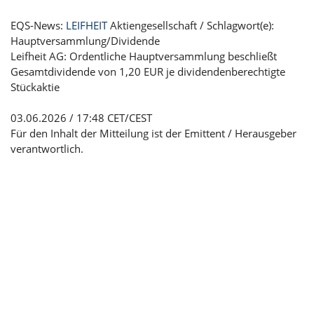
EQS-News:
LEIFHEIT
Aktiengesellschaft / Schlagwort(e):
Hauptversammlung/Dividende
Leifheit AG: Ordentliche Hauptversammlung beschließt
Gesamtdividende von 1,20 EUR je dividendenberechtigte
Stückaktie
03.06.2026 / 17:48 CET/CEST
Für den Inhalt der Mitteilung ist der Emittent / Herausgeber
verantwortlich.