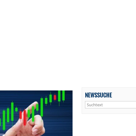
NEWSSUCHE