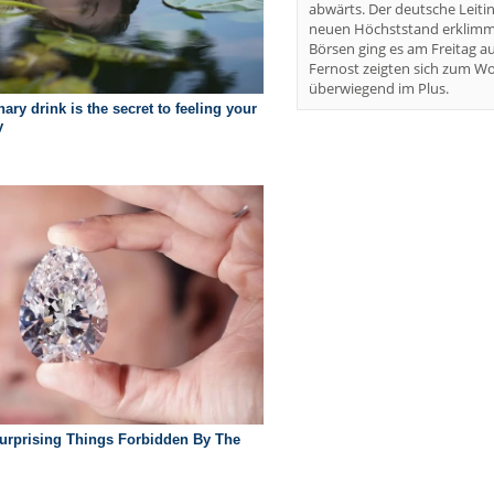
abwärts. Der deutsche Leiti
neuen Höchststand erklimm
Börsen ging es am Freitag au
Fernost zeigten sich zum W
überwiegend im Plus.