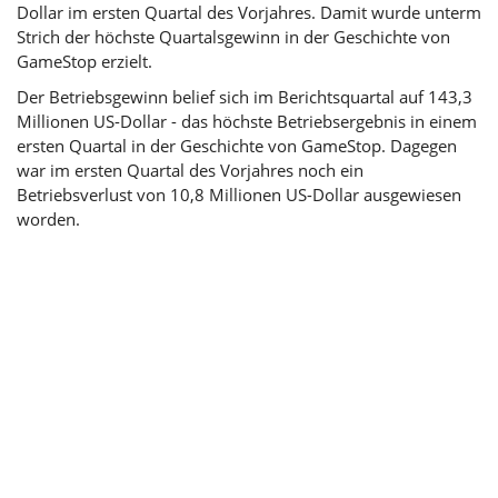
Dollar im ersten Quartal des Vorjahres. Damit wurde unterm
Strich der höchste Quartalsgewinn in der Geschichte von
GameStop erzielt.
Der Betriebsgewinn belief sich im Berichtsquartal auf 143,3
Millionen US-Dollar - das höchste Betriebsergebnis in einem
ersten Quartal in der Geschichte von GameStop. Dagegen
war im ersten Quartal des Vorjahres noch ein
Betriebsverlust von 10,8 Millionen US-Dollar ausgewiesen
worden.