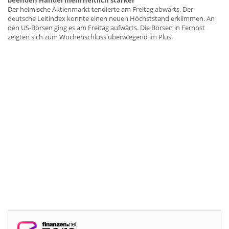
Der heimische Aktienmarkt tendierte am Freitag abwärts. Der
deutsche Leitindex konnte einen neuen Höchststand erklimmen. An
den US-Börsen ging es am Freitag aufwärts. Die Börsen in Fernost
zeigten sich zum Wochenschluss überwiegend im Plus.