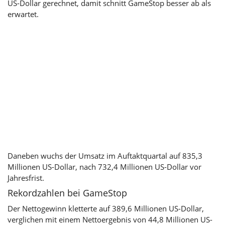
US-Dollar gerechnet, damit schnitt GameStop besser ab als
erwartet.
Daneben wuchs der Umsatz im Auftaktquartal auf 835,3
Millionen US-Dollar, nach 732,4 Millionen US-Dollar vor
Jahresfrist.
Rekordzahlen bei GameStop
Der Nettogewinn kletterte auf 389,6 Millionen US-Dollar,
verglichen mit einem Nettoergebnis von 44,8 Millionen US-