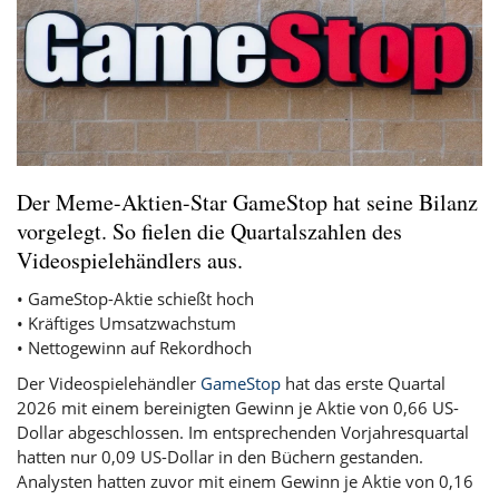
Der Meme-Aktien-Star GameStop hat seine Bilanz
vorgelegt. So fielen die Quartalszahlen des
Videospielehändlers aus.
• GameStop-Aktie schießt hoch
• Kräftiges Umsatzwachstum
• Nettogewinn auf Rekordhoch
Der Videospielehändler
GameStop
hat das erste Quartal
2026 mit einem bereinigten Gewinn je Aktie von 0,66 US-
Dollar abgeschlossen. Im entsprechenden Vorjahresquartal
hatten nur 0,09 US-Dollar in den Büchern gestanden.
Analysten hatten zuvor mit einem Gewinn je Aktie von 0,16