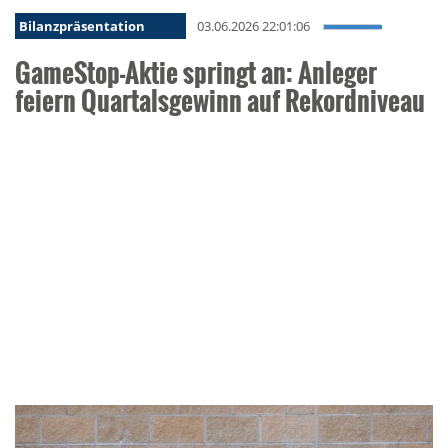
Bilanzpräsentation
03.06.2026 22:01:06
GameStop-Aktie springt an: Anleger
feiern Quartalsgewinn auf Rekordniveau