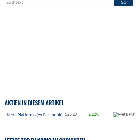
GO
AKTIEN IN DIESEM ARTIKEL
525,20
2,22%
Meta Platforms (ex Facebook)