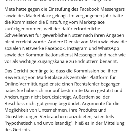
Meta hatte gegen die Einstufung des Facebook Messengers
sowie des Marketplace geklagt. Im vergangenen Jahr hatte
die Kommission die Einstufung vom Marketplace
zurückgenommen, weil der dafür erforderliche
Schwellenwert für gewerbliche Nutzer nach ihren Angaben
nicht erreicht wurde. Andere Dienste von Meta wie etwa die
sozialen Netzwerke Facebook, Instagram und
WhatsApp
sowie der Kommunikationsdienst Messenger sind nach wie
vor als wichtige Zugangskanäle zu Endnutzern benannt.
Das Gericht bemängelte, dass die Kommission bei ihrer
Bewertung von Marketplace als zentraler Plattform für
Online-Vermittlungsdienste einen Rechtsfehler begangen
habe. Sie habe sich nur auf bestimmte Daten gestützt und
Änderungen nicht berücksichtigt. Außerdem sei der
Beschluss nicht gut genug begründet. Argumente für die
Möglichkeit von Unternehmen, ihre Produkte und
Dienstleistungen Verbrauchern anzubieten, seien teils
"hypothetisch und unvollständig", hieß es in der Mitteilung
des Gerichts.