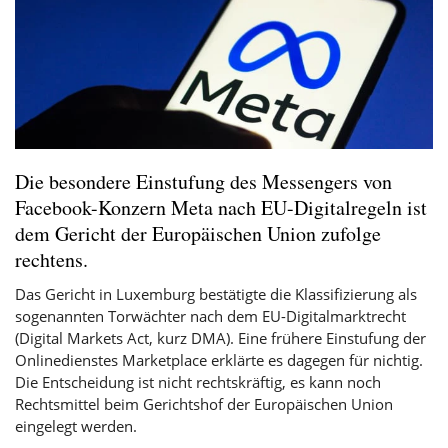
Die besondere Einstufung des Messengers von
Facebook-Konzern Meta nach EU-Digitalregeln ist
dem Gericht der Europäischen Union zufolge
rechtens.
Das Gericht in Luxemburg bestätigte die Klassifizierung als
sogenannten Torwächter nach dem EU-Digitalmarktrecht
(Digital Markets Act, kurz DMA). Eine frühere Einstufung der
Onlinedienstes Marketplace erklärte es dagegen für nichtig.
Die Entscheidung ist nicht rechtskräftig, es kann noch
Rechtsmittel beim Gerichtshof der Europäischen Union
eingelegt werden.