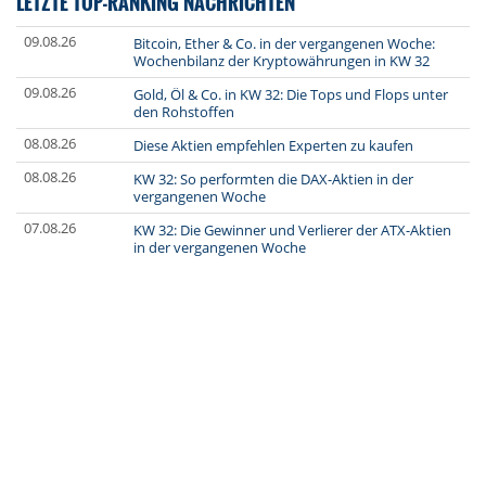
LETZTE TOP-RANKING NACHRICHTEN
09.08.26
Bitcoin, Ether & Co. in der vergangenen Woche:
Wochenbilanz der Kryptowährungen in KW 32
09.08.26
Gold, Öl & Co. in KW 32: Die Tops und Flops unter
den Rohstoffen
08.08.26
Diese Aktien empfehlen Experten zu kaufen
08.08.26
KW 32: So performten die DAX-Aktien in der
vergangenen Woche
07.08.26
KW 32: Die Gewinner und Verlierer der ATX-Aktien
in der vergangenen Woche