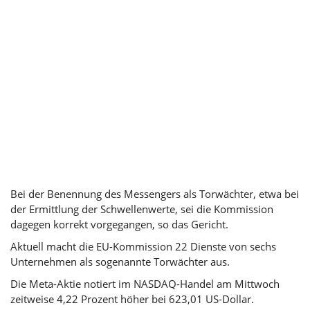
Bei der Benennung des Messengers als Torwächter, etwa bei
der Ermittlung der Schwellenwerte, sei die Kommission
dagegen korrekt vorgegangen, so das Gericht.
Aktuell macht die EU-Kommission 22 Dienste von sechs
Unternehmen als sogenannte Torwächter aus.
Die Meta-Aktie notiert im NASDAQ-Handel am Mittwoch
zeitweise 4,22 Prozent höher bei 623,01 US-Dollar.