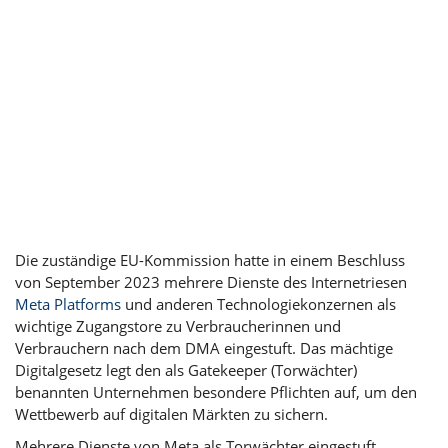
Die zuständige EU-Kommission hatte in einem Beschluss
von September 2023 mehrere Dienste des Internetriesen
Meta Platforms
und anderen Technologiekonzernen als
wichtige Zugangstore zu Verbraucherinnen und
Verbrauchern nach dem DMA eingestuft. Das mächtige
Digitalgesetz legt den als Gatekeeper (Torwächter)
benannten Unternehmen besondere Pflichten auf, um den
Wettbewerb auf digitalen Märkten zu sichern.
Mehrere Dienste von Meta als Torwächter eingestuft