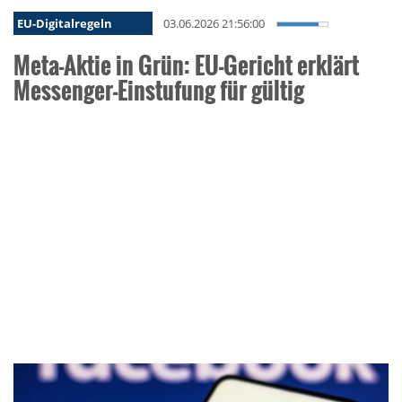
EU-Digitalregeln
03.06.2026 21:56:00
Meta-Aktie in Grün: EU-Gericht erklärt
Messenger-Einstufung für gültig