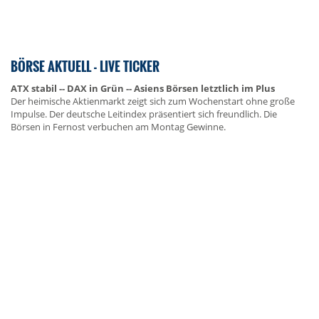
BÖRSE AKTUELL - LIVE TICKER
ATX stabil -- DAX in Grün -- Asiens Börsen letztlich im Plus
Der heimische Aktienmarkt zeigt sich zum Wochenstart ohne große
Impulse. Der deutsche Leitindex präsentiert sich freundlich. Die
Börsen in Fernost verbuchen am Montag Gewinne.