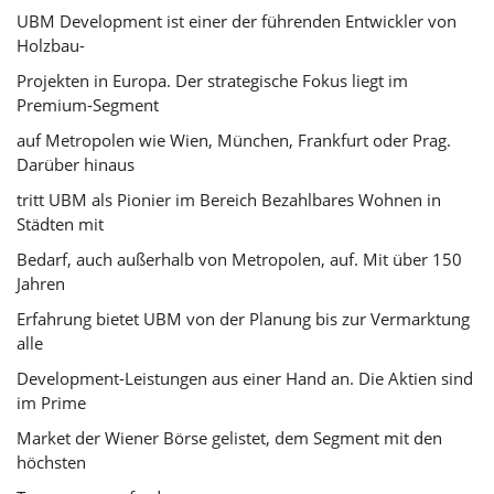
UBM Development ist einer der führenden Entwickler von
Holzbau-
Projekten in Europa. Der strategische Fokus liegt im
Premium-Segment
auf Metropolen wie Wien, München, Frankfurt oder Prag.
Darüber hinaus
tritt UBM als Pionier im Bereich Bezahlbares Wohnen in
Städten mit
Bedarf, auch außerhalb von Metropolen, auf. Mit über 150
Jahren
Erfahrung bietet UBM von der Planung bis zur Vermarktung
alle
Development-Leistungen aus einer Hand an. Die Aktien sind
im Prime
Market der Wiener Börse gelistet, dem Segment mit den
höchsten