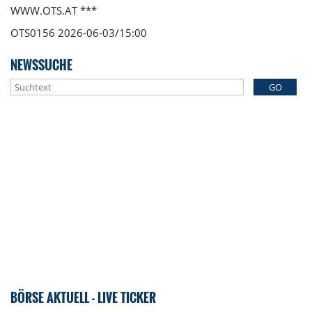
WWW.OTS.AT ***
OTS0156 2026-06-03/15:00
NEWSSUCHE
GO
BÖRSE AKTUELL - LIVE TICKER