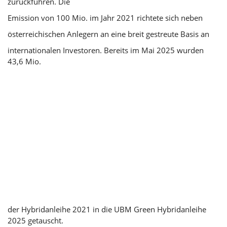
zurückführen. Die
Emission von 100 Mio. im Jahr 2021 richtete sich neben
österreichischen Anlegern an eine breit gestreute Basis an
internationalen Investoren. Bereits im Mai 2025 wurden
43,6 Mio.
der Hybridanleihe 2021 in die UBM Green Hybridanleihe
2025 getauscht.