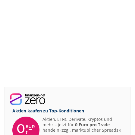
Aktien kaufen zu
Top-Konditionen
Aktien, ETFs, Derivate, Kryptos und
mehr – jetzt für
0 Euro pro Trade
handeln (zzgl. marktüblicher Spreads)!