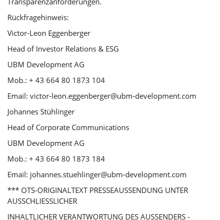
Transparenzanforderungen.
Rückfragehinweis:
Victor-Leon Eggenberger
Head of Investor Relations & ESG
UBM Development AG
Mob.: + 43 664 80 1873 104
Email: victor-leon.eggenberger@ubm-development.com
Johannes Stühlinger
Head of Corporate Communications
UBM Development AG
Mob.: + 43 664 80 1873 184
Email: johannes.stuehlinger@ubm-development.com
*** OTS-ORIGINALTEXT PRESSEAUSSENDUNG UNTER
AUSSCHLIESSLICHER
INHALTLICHER VERANTWORTUNG DES AUSSENDERS -