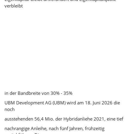
verbleibt
in der Bandbreite von 30% - 35%
UBM Development AG (UBM) wird am 18. Juni 2026 die
noch
ausstehenden 56,4 Mio. der Hybridanliehe 2021, eine tief
nachrangige Anleihe, nach fünf Jahren, frühzeitig