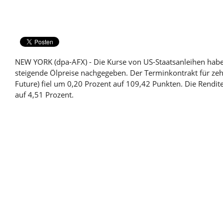
NEW YORK (dpa-AFX) - Die Kurse von US-Staatsanleihen habe
steigende Ölpreise nachgegeben. Der Terminkontrakt für zeh
Future) fiel um 0,20 Prozent auf 109,42 Punkten. Die Rendit
auf 4,51 Prozent.