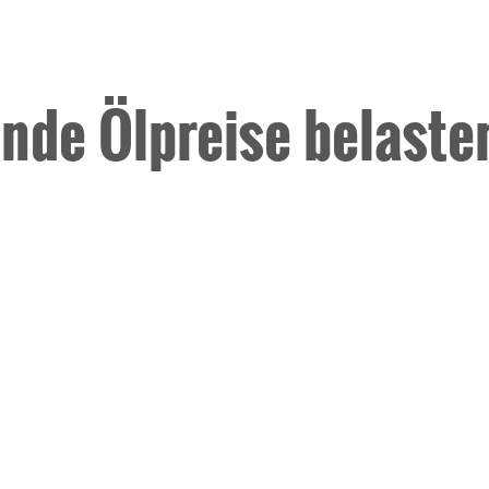
nde Ölpreise belaste