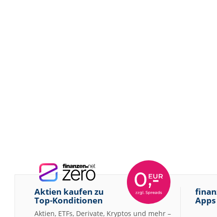
Aktien kaufen zu
finan
Top-Konditionen
Apps
Aktien, ETFs, Derivate, Kryptos und mehr –