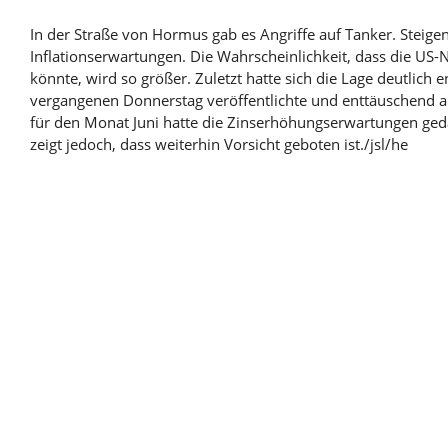
In der Straße von Hormus gab es Angriffe auf Tanker. Steigen
Inflationserwartungen. Die Wahrscheinlichkeit, dass die US
könnte, wird so größer. Zuletzt hatte sich die Lage deutlich
vergangenen Donnerstag veröffentlichte und enttäuschend a
für den Monat Juni hatte die Zinserhöhungserwartungen gedä
zeigt jedoch, dass weiterhin Vorsicht geboten ist./jsl/he