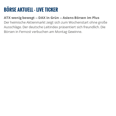
BÖRSE AKTUELL - LIVE TICKER
ATX wenig bewegt -- DAX in Grün -- Asiens Börsen im Plus
Der heimische Aktienmarkt zeigt sich zum Wochenstart ohne große
Ausschläge. Der deutsche Leitindex präsentiert sich freundlich. Die
Börsen in Fernost verbuchen am Montag Gewinne.