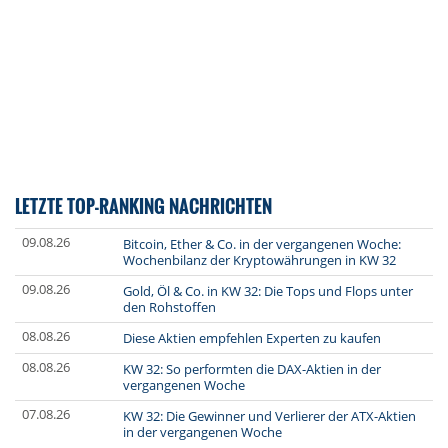
LETZTE TOP-RANKING NACHRICHTEN
09.08.26
Bitcoin, Ether & Co. in der vergangenen Woche:
Wochenbilanz der Kryptowährungen in KW 32
09.08.26
Gold, Öl & Co. in KW 32: Die Tops und Flops unter
den Rohstoffen
08.08.26
Diese Aktien empfehlen Experten zu kaufen
08.08.26
KW 32: So performten die DAX-Aktien in der
vergangenen Woche
07.08.26
KW 32: Die Gewinner und Verlierer der ATX-Aktien
in der vergangenen Woche