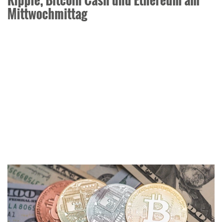
Mittwochmittag