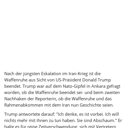
Nach der jüngsten Eskalation im Iran-Krieg ist die
Waffenruhe aus Sicht von US-Präsident
Donald Trump
beendet. Trump war auf dem Nato-Gipfel in Ankara gefragt
worden, ob die Waffenruhe beendet sei- und beim zweiten
Nachhaken der Reporterin, ob die Waffenruhe und das
Rahmenabkommen mit dem Iran nun Geschichte seien.
Trump antwortete darauf: "Ich denke, es ist vorbei. Ich will
nichts mehr mit ihnen zu tun haben. Sie sind Abschaum." Er
halte es für reine Zeitverschwendung, sich mit Vertretern