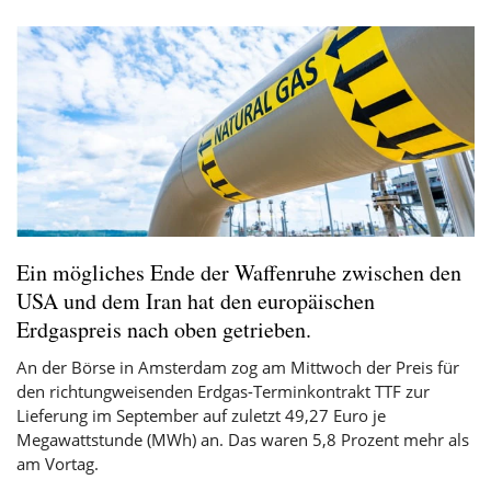
Ein mögliches Ende der Waffenruhe zwischen den
USA und dem Iran hat den europäischen
Erdgaspreis nach oben getrieben.
An der Börse in Amsterdam zog am Mittwoch der Preis für
den richtungweisenden Erdgas-Terminkontrakt TTF zur
Lieferung im September auf zuletzt 49,27 Euro je
Megawattstunde (MWh) an. Das waren 5,8 Prozent mehr als
am Vortag.