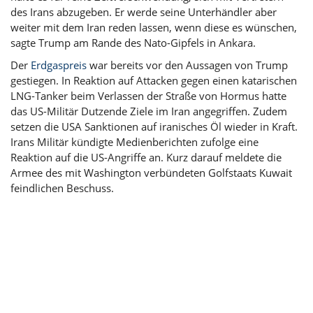
des Irans abzugeben. Er werde seine Unterhändler aber
weiter mit dem Iran reden lassen, wenn diese es wünschen,
sagte Trump am Rande des Nato-Gipfels in Ankara.
Der
Erdgaspreis
war bereits vor den Aussagen von Trump
gestiegen. In Reaktion auf Attacken gegen einen katarischen
LNG-Tanker beim Verlassen der Straße von Hormus hatte
das US-Militär Dutzende Ziele im Iran angegriffen. Zudem
setzen die USA Sanktionen auf iranisches
Öl
wieder in Kraft.
Irans Militär kündigte Medienberichten zufolge eine
Reaktion auf die US-Angriffe an. Kurz darauf meldete die
Armee des mit Washington verbündeten Golfstaats Kuwait
feindlichen Beschuss.