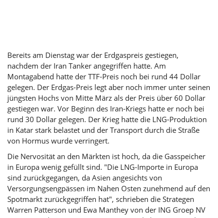
Bereits am Dienstag war der Erdgaspreis gestiegen,
nachdem der Iran Tanker angegriffen hatte. Am
Montagabend hatte der TTF-Preis noch bei rund 44 Dollar
gelegen. Der Erdgas-Preis legt aber noch immer unter seinen
jüngsten Hochs von Mitte März als der Preis über 60 Dollar
gestiegen war. Vor Beginn des Iran-Kriegs hatte er noch bei
rund 30 Dollar gelegen. Der Krieg hatte die LNG-Produktion
in Katar stark belastet und der Transport durch die Straße
von Hormus wurde verringert.
Die Nervosität an den Märkten ist hoch, da die Gasspeicher
in Europa wenig gefüllt sind. "Die LNG-Importe in Europa
sind zurückgegangen, da Asien angesichts von
Versorgungsengpässen im Nahen Osten zunehmend auf den
Spotmarkt zurückgegriffen hat", schrieben die Strategen
Warren Patterson und Ewa Manthey von der ING Groep NV