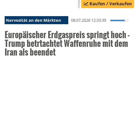
Nervosität an den Märkten
08.07.2026 12:33:39
Europäischer Erdgaspreis springt hoch -
Trump betrtachtet Waffenruhe mit dem
Iran als beendet