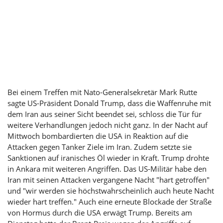
Bei einem Treffen mit Nato-Generalsekretär Mark Rutte
sagte US-Präsident Donald Trump, dass die Waffenruhe mit
dem Iran aus seiner Sicht beendet sei, schloss die Tür für
weitere Verhandlungen jedoch nicht ganz. In der Nacht auf
Mittwoch bombardierten die USA in Reaktion auf die
Attacken gegen Tanker Ziele im Iran. Zudem setzte sie
Sanktionen auf iranisches
Öl
wieder in Kraft. Trump drohte
in Ankara mit weiteren Angriffen. Das US-Militär habe den
Iran mit seinen Attacken vergangene Nacht "hart getroffen"
und "wir werden sie höchstwahrscheinlich auch heute Nacht
wieder hart treffen." Auch eine erneute Blockade der Straße
von Hormus durch die USA erwägt Trump. Bereits am