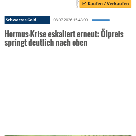
Schwarzes Gold
08.07.2026 15:43:00
Hormus-Krise eskaliert erneut: Ölpreis
springt deutlich nach oben