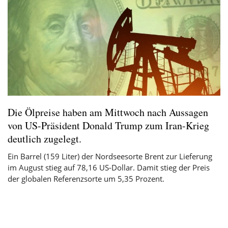
Die Ölpreise haben am Mittwoch nach Aussagen
von US-Präsident Donald Trump zum Iran-Krieg
deutlich zugelegt.
Ein Barrel (159 Liter) der Nordseesorte Brent zur Lieferung
im August stieg auf 78,16 US-Dollar. Damit stieg der Preis
der globalen Referenzsorte um 5,35 Prozent.