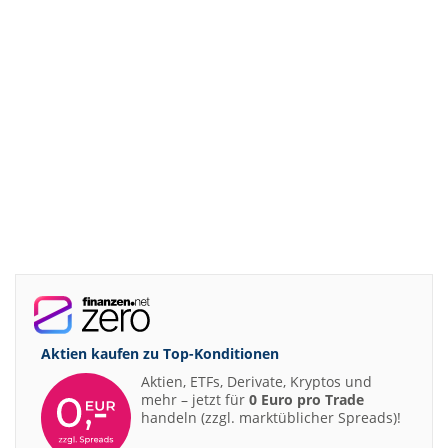
Aktien kaufen zu
Top-Konditionen
Aktien, ETFs, Derivate, Kryptos und
mehr – jetzt für
0 Euro pro Trade
handeln (zzgl. marktüblicher Spreads)!