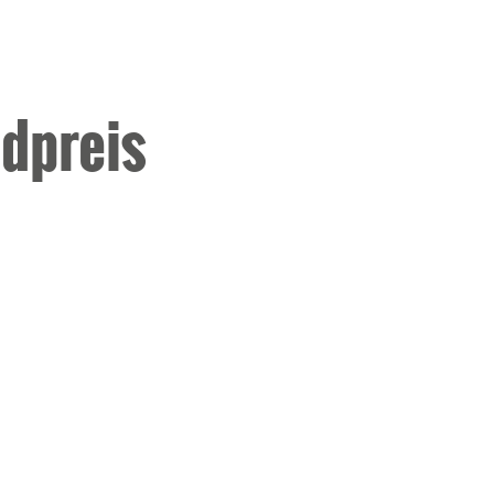
dpreis