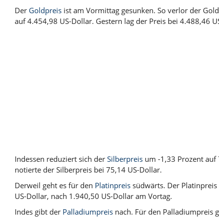
Der
Goldpreis
ist am Vormittag gesunken. So verlor der Gol
auf 4.454,98 US-Dollar. Gestern lag der Preis bei 4.488,46 U
Indessen reduziert sich der
Silberpreis
um -1,33 Prozent auf 
notierte der Silberpreis bei 75,14 US-Dollar.
Derweil geht es für den
Platinpreis
südwärts. Der Platinpreis 
US-Dollar, nach 1.940,50 US-Dollar am Vortag.
Indes gibt der
Palladiumpreis
nach. Für den Palladiumpreis g