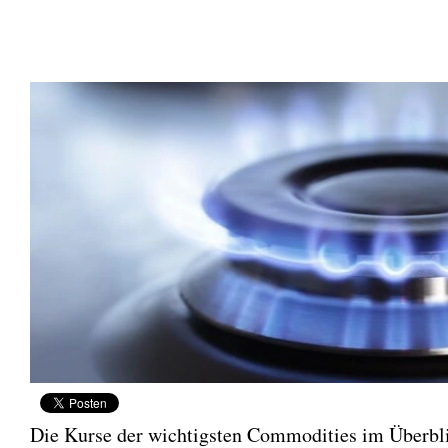
Die Kurse der wichtigsten Commodities im Überbl