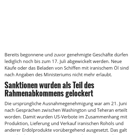
Bereits begonnene und zuvor genehmigte Geschäfte dürfen
lediglich noch bis zum 17. Juli abgewickelt werden. Neue
Käufe oder das Beladen von Schiffen mit iranischem Öl sind
nach Angaben des Ministeriums nicht mehr erlaubt.
Sanktionen wurden als Teil des
Rahmenabkommens gelockert
Die ursprüngliche Ausnahmegenehmigung war am 21. Juni
nach Gesprächen zwischen Washington und Teheran erteilt
worden. Damit wurden US-Verbote im Zusammenhang mit
Produktion, Lieferung und Verkauf iranischen Rohöls und
anderer Erdölprodukte vorübergehend ausgesetzt. Das galt