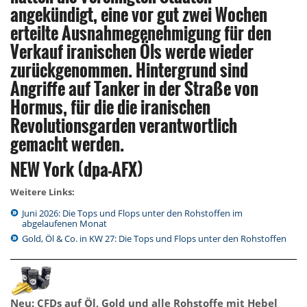
angekündigt, eine vor gut zwei Wochen
erteilte Ausnahmegenehmigung für den
Verkauf iranischen Öls werde wieder
zurückgenommen. Hintergrund sind
Angriffe auf Tanker in der Straße von
Hormus, für die die iranischen
Revolutionsgarden verantwortlich
gemacht werden.
NEW York (dpa-AFX)
Weitere Links:
Juni 2026: Die Tops und Flops unter den Rohstoffen im
abgelaufenen Monat
Gold, Öl & Co. in KW 27: Die Tops und Flops unter den Rohstoffen
Neu: CFDs auf Öl, Gold und alle Rohstoffe mit Hebel