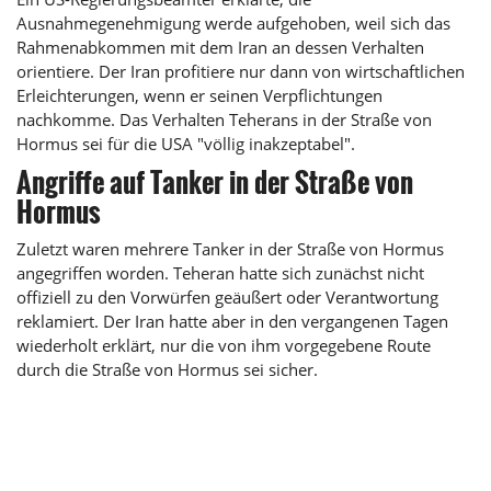
Ausnahmegenehmigung werde aufgehoben, weil sich das
Rahmenabkommen mit dem Iran an dessen Verhalten
orientiere. Der Iran profitiere nur dann von wirtschaftlichen
Erleichterungen, wenn er seinen Verpflichtungen
nachkomme. Das Verhalten Teherans in der Straße von
Hormus sei für die USA "völlig inakzeptabel".
Angriffe auf Tanker in der Straße von
Hormus
Zuletzt waren mehrere Tanker in der Straße von Hormus
angegriffen worden. Teheran hatte sich zunächst nicht
offiziell zu den Vorwürfen geäußert oder Verantwortung
reklamiert. Der Iran hatte aber in den vergangenen Tagen
wiederholt erklärt, nur die von ihm vorgegebene Route
durch die Straße von Hormus sei sicher.