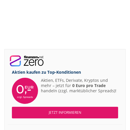
Aktien kaufen zu
Top-Konditionen
Aktien, ETFs, Derivate, Kryptos und
mehr – jetzt für
0 Euro pro Trade
handeln (zzgl. marktüblicher Spreads)!
JETZT INFORMIEREN