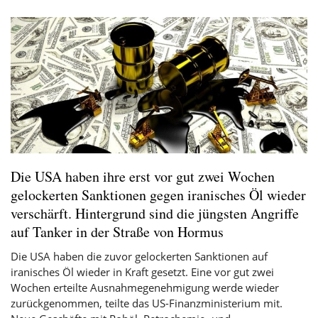
Die USA haben ihre erst vor gut zwei Wochen
gelockerten Sanktionen gegen iranisches Öl wieder
verschärft. Hintergrund sind die jüngsten Angriffe
auf Tanker in der Straße von Hormus
Die USA haben die zuvor gelockerten Sanktionen auf
iranisches
Öl
wieder in Kraft gesetzt. Eine vor gut zwei
Wochen erteilte Ausnahmegenehmigung werde wieder
zurückgenommen, teilte das US-Finanzministerium mit.