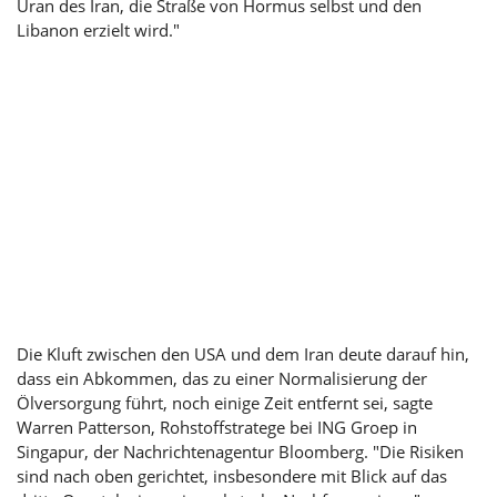
Uran des Iran, die Straße von Hormus selbst und den
Libanon erzielt wird."
Die Kluft zwischen den USA und dem Iran deute darauf hin,
dass ein Abkommen, das zu einer Normalisierung der
Ölversorgung führt, noch einige Zeit entfernt sei, sagte
Warren Patterson, Rohstoffstratege bei ING Groep in
Singapur, der Nachrichtenagentur Bloomberg. "Die Risiken
sind nach oben gerichtet, insbesondere mit Blick auf das