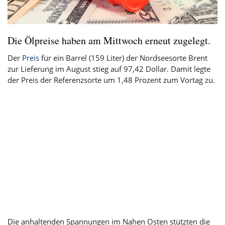
Die Ölpreise haben am Mittwoch erneut zugelegt.
Der
Preis
für ein Barrel (159 Liter) der Nordseesorte Brent
zur Lieferung im August stieg auf 97,42 Dollar. Damit legte
der Preis der Referenzsorte um 1,48 Prozent zum Vortag zu.
Die anhaltenden Spannungen im Nahen Osten stützten die