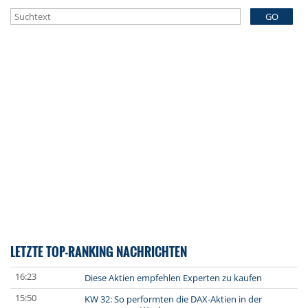
GO
LETZTE TOP-RANKING NACHRICHTEN
16:23
Diese Aktien empfehlen Experten zu kaufen
15:50
KW 32: So performten die DAX-Aktien in der