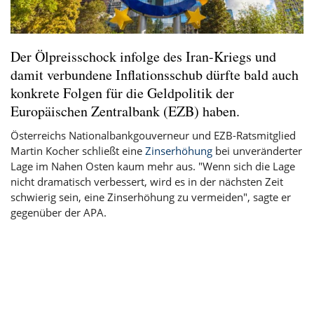
Der Ölpreisschock infolge des Iran-Kriegs und
damit verbundene Inflationsschub dürfte bald auch
konkrete Folgen für die Geldpolitik der
Europäischen Zentralbank (EZB) haben.
Österreichs Nationalbankgouverneur und EZB-Ratsmitglied
Martin Kocher schließt eine
Zinserhöhung
bei unveränderter
Lage im Nahen Osten kaum mehr aus. "Wenn sich die Lage
nicht dramatisch verbessert, wird es in der nächsten Zeit
schwierig sein, eine Zinserhöhung zu vermeiden", sagte er
gegenüber der APA.