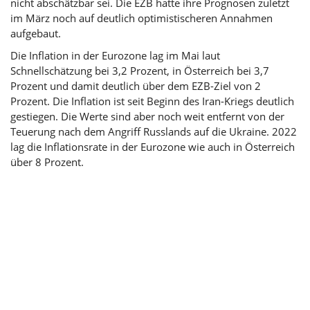
nicht abschätzbar sei. Die EZB hatte ihre Prognosen zuletzt
im März noch auf deutlich optimistischeren Annahmen
aufgebaut.
Die Inflation in der Eurozone lag im Mai laut
Schnellschätzung bei 3,2 Prozent, in Österreich bei 3,7
Prozent und damit deutlich über dem EZB-Ziel von 2
Prozent. Die Inflation ist seit Beginn des Iran-Kriegs deutlich
gestiegen. Die Werte sind aber noch weit entfernt von der
Teuerung nach dem Angriff Russlands auf die Ukraine. 2022
lag die Inflationsrate in der Eurozone wie auch in Österreich
über 8 Prozent.