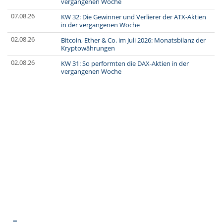
vergangenen Woche
07.08.26
KW 32: Die Gewinner und Verlierer der ATX-Aktien
in der vergangenen Woche
02.08.26
Bitcoin, Ether & Co. im Juli 2026: Monatsbilanz der
Kryptowährungen
02.08.26
KW 31: So performten die DAX-Aktien in der
vergangenen Woche