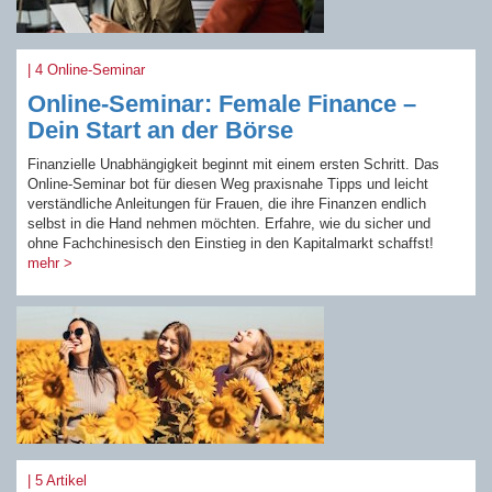
| 4 Online-Seminar
Online-Seminar: Female Finance –
Dein Start an der Börse
Finanzielle Unabhängigkeit beginnt mit einem ersten Schritt. Das
Online-Seminar bot für diesen Weg praxisnahe Tipps und leicht
verständliche Anleitungen für Frauen, die ihre Finanzen endlich
selbst in die Hand nehmen möchten. Erfahre, wie du sicher und
ohne Fachchinesisch den Einstieg in den Kapitalmarkt schaffst!
mehr >
| 5 Artikel