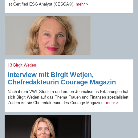
ist Certified ESG Analyst (CESGA®).
mehr >
| 3 Birgit Wetjen
Interview mit Birgit Wetjen,
Chefredakteurin Courage Magazin
Nach ihrem VWL-Studium und ersten Journalismus-Erfahrungen hat
sich Birgit Wetjen auf das Thema Frauen und Finanzen spezialisiert.
Zudem ist sie Chefredakteurin des Courage Magazins.
mehr >