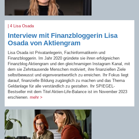
| 4 Lisa Osada
Interview mit Finanzbloggerin Lisa
Osada von Aktiengram
Lisa Osada ist Privatanlegerin, Fachinformatikerin und
Finanzbloggerin. Im Jahr 2020 gründete sie ihren erfolgreichen
Finanzblog Aktiengram und den gleichnamigen Instagram Kanal, mit
dem sie Zehntausende Menschen motiviert, ihre finanziellen Ziele
selbstbewusst und eigenverantwortlich zu erreichen. Ihr Fokus liegt
darauf, finanzielle Bildung zugänglich zu machen und das Thema
Geldanlage für alle verständlich zu gestalten. Ihr SPIEGEL-
Bestseller mit dem Titel Aktien-Life-Balance ist im November 2023
erschienen.
mehr >