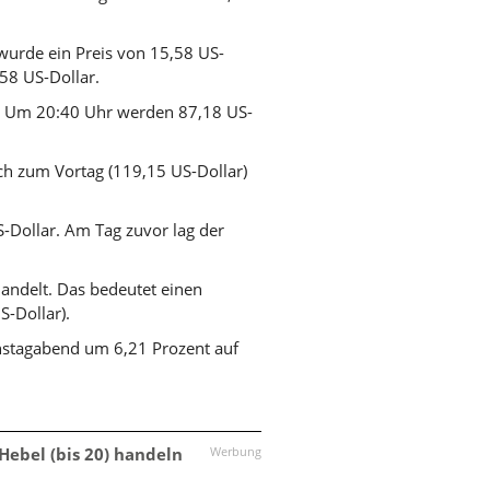
wurde ein Preis von 15,58 US-
,58 US-Dollar.
. Um 20:40 Uhr werden 87,18 US-
ch zum Vortag (119,15 US-Dollar)
-Dollar. Am Tag zuvor lag der
andelt. Das bedeutet einen
-Dollar).
stagabend um 6,21 Prozent auf
 Hebel (bis 20) handeln
Werbung