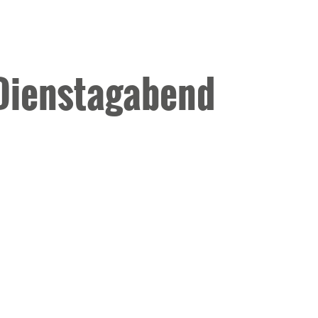
 Dienstagabend