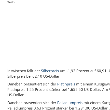
war.
Inzwischen fällt der
Silberpreis
um -1,92 Prozent auf 60,91 US
Silberpreis bei 62,10 US-Dollar.
Daneben präsentiert sich der
Platinpreis
mit einem Kursgewin
Platinpreis 1,25 Prozent stärker bei 1.655,50 US-Dollar. Am 
US-Dollar.
Daneben präsentiert sich der
Palladiumpreis
mit einem Kursg
Palladiumpreis 0,63 Prozent stärker bei 1.281,00 US-Dollar. 