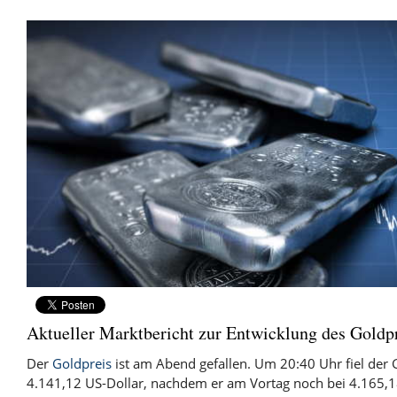
Aktueller Marktbericht zur Entwicklung des Goldpre
Der
Goldpreis
ist am Abend gefallen. Um 20:40 Uhr fiel der 
4.141,12 US-Dollar, nachdem er am Vortag noch bei 4.165,