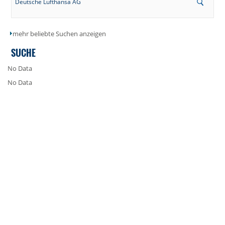
Deutsche Lufthansa AG
mehr beliebte Suchen anzeigen
SUCHE
No Data
No Data