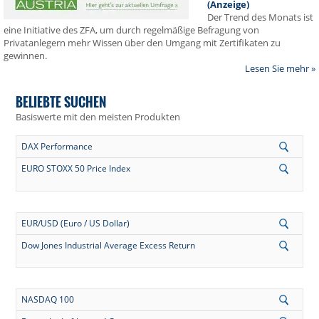
(Anzeige)
Der Trend des Monats ist
eine Initiative des ZFA, um durch regelmäßige Befragung von
Privatanlegern mehr Wissen über den Umgang mit Zertifikaten zu
gewinnen.
Lesen Sie mehr »
BELIEBTE SUCHEN
Basiswerte mit den meisten Produkten
DAX Performance
EURO STOXX 50 Price Index
EUR/USD (Euro / US Dollar)
Dow Jones Industrial Average Excess Return
NASDAQ 100