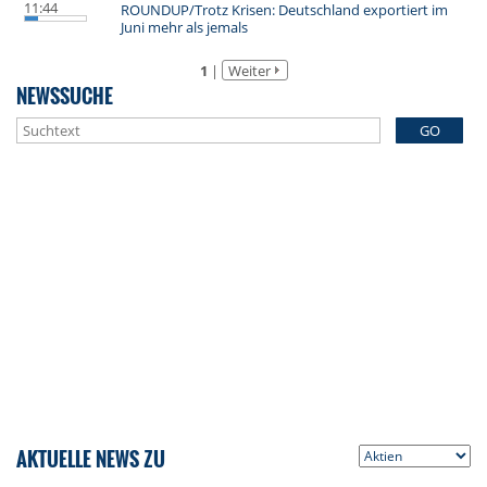
11:44
ROUNDUP/Trotz Krisen: Deutschland exportiert im
Juni mehr als jemals
1
|
Weiter
NEWSSUCHE
GO
AKTUELLE NEWS ZU