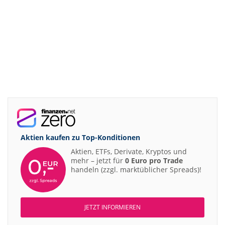
Aktien kaufen zu
Top-Konditionen
Aktien, ETFs, Derivate, Kryptos und
mehr – jetzt für
0 Euro pro Trade
handeln (zzgl. marktüblicher Spreads)!
JETZT INFORMIEREN