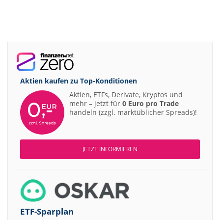
Aktien kaufen zu
Top-Konditionen
Aktien, ETFs, Derivate, Kryptos und
mehr – jetzt für
0 Euro pro Trade
handeln (zzgl. marktüblicher Spreads)!
JETZT INFORMIEREN
ETF-Sparplan