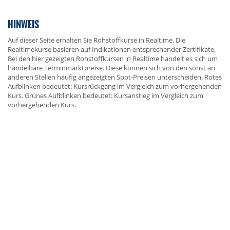
HINWEIS
Auf dieser Seite erhalten Sie Rohstoffkurse in Realtime. Die
Realtimekurse basieren auf Indikationen entsprechender Zertifikate.
Bei den hier gezeigten Rohstoffkursen in Realtime handelt es sich um
handelbare Terminmarktpreise. Diese können sich von den sonst an
anderen Stellen häufig angezeigten Spot-Preisen unterscheiden. Rotes
Aufblinken bedeutet: Kursrückgang im Vergleich zum vorhergehenden
Kurs. Grünes Aufblinken bedeutet: Kursanstieg im Vergleich zum
vorhergehenden Kurs.