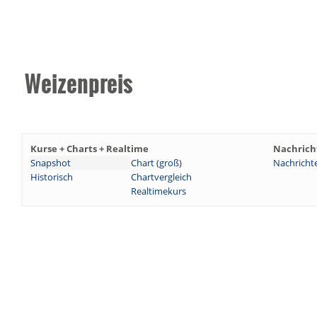
Weizenpreis
Kurse + Charts + Realtime
Nachrich
Snapshot
Chart (groß)
Nachricht
Historisch
Chartvergleich
Realtimekurs