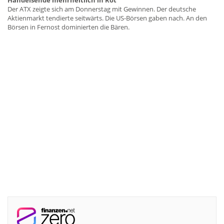
Handelsende mehrheitlich in Rot
Der ATX zeigte sich am Donnerstag mit Gewinnen. Der deutsche
Aktienmarkt tendierte seitwärts. Die US-Börsen gaben nach. An den
Börsen in Fernost dominierten die Bären.