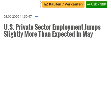
USD - GBP
03.06.2026 14:30:47
U.S. Private Sector Employment Jumps
Slightly More Than Expected In May