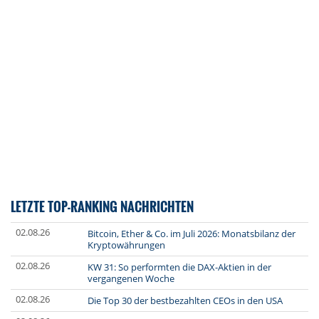
LETZTE TOP-RANKING NACHRICHTEN
02.08.26
Bitcoin, Ether & Co. im Juli 2026: Monatsbilanz der
Kryptowährungen
02.08.26
KW 31: So performten die DAX-Aktien in der
vergangenen Woche
02.08.26
Die Top 30 der bestbezahlten CEOs in den USA