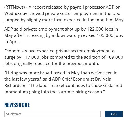
(RTTNews) - A report released by payroll processor ADP on
Wednesday showed private sector employment in the U.S.
jumped by slightly more than expected in the month of May.
ADP said private employment shot up by 122,000 jobs in
May after increasing by a downwardly revised 105,000 jobs
in April.
Economists had expected private sector employment to
surge by 117,000 jobs compared to the addition of 109,000
jobs originally reported for the previous month.
"Hiring was more broad-based in May than we've seen in
the last few years," said ADP Chief Economist Dr. Nela
Richardson. "The labor market continues to show sustained
momentum going into the summer hiring season."
NEWSSUCHE
GO