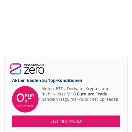
Aktien kaufen zu
Top-Konditionen
Aktien, ETFs, Derivate, Kryptos und
mehr – jetzt für
0 Euro pro Trade
handeln (zzgl. marktüblicher Spreads)!
JETZT INFORMIEREN