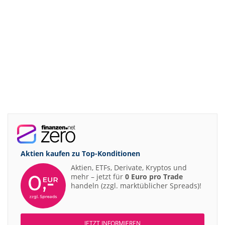
Aktien kaufen zu
Top-Konditionen
Aktien, ETFs, Derivate, Kryptos und
mehr – jetzt für
0 Euro pro Trade
handeln (zzgl. marktüblicher Spreads)!
JETZT INFORMIEREN