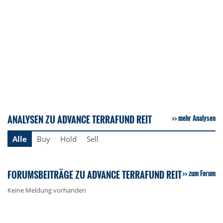
ANALYSEN ZU ADVANCE TERRAFUND REIT
mehr Analysen
Alle
Buy
Hold
Sell
FORUMSBEITRÄGE ZU ADVANCE TERRAFUND REIT
zum Forum
Keine Meldung vorhanden