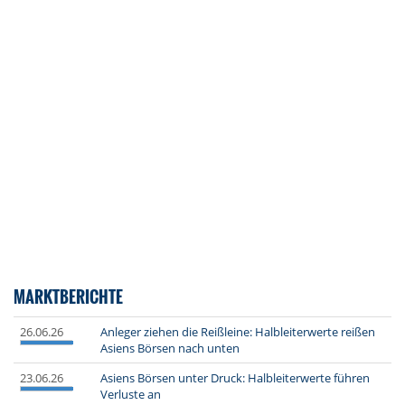
MARKTBERICHTE
26.06.26
Anleger ziehen die Reißleine: Halbleiterwerte reißen
Asiens Börsen nach unten
23.06.26
Asiens Börsen unter Druck: Halbleiterwerte führen
Verluste an