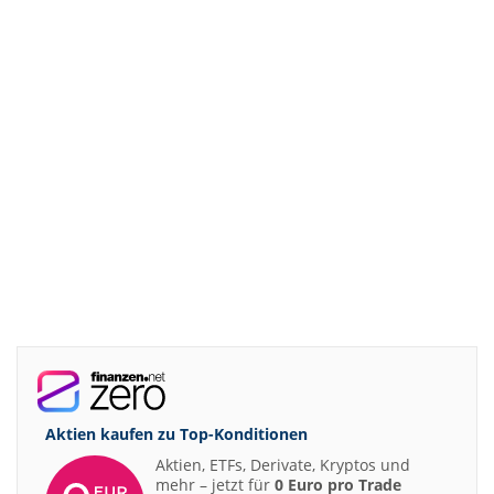
Aktien kaufen zu
Top-Konditionen
Aktien, ETFs, Derivate, Kryptos und
mehr – jetzt für
0 Euro pro Trade