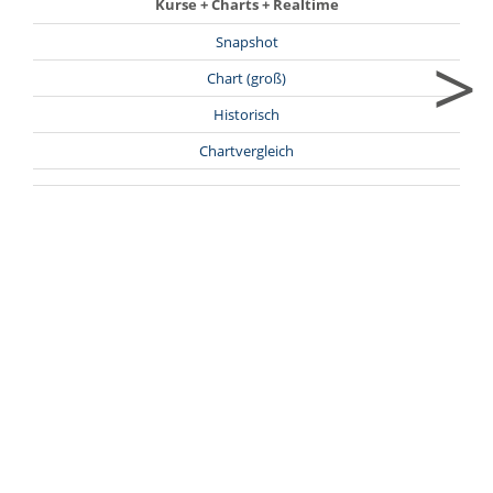
Kurse + Charts + Realtime
Snapshot
>
Chart (groß)
Historisch
Chartvergleich