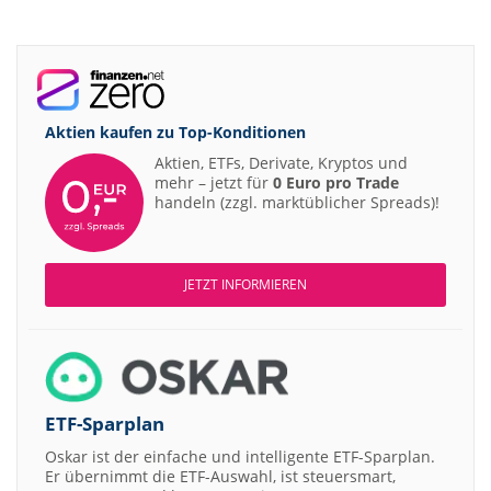
Aktien kaufen zu
Top-Konditionen
Aktien, ETFs, Derivate, Kryptos und
mehr – jetzt für
0 Euro pro Trade
handeln (zzgl. marktüblicher Spreads)!
JETZT INFORMIEREN
ETF-Sparplan
Oskar ist der einfache und intelligente ETF-Sparplan.
Er übernimmt die ETF-Auswahl, ist steuersmart,