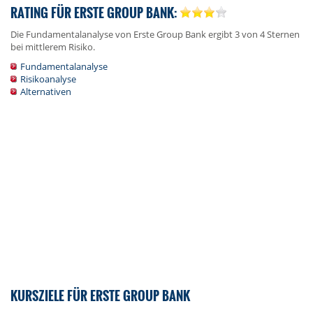
RATING FÜR ERSTE GROUP BANK:
Die Fundamentalanalyse von Erste Group Bank ergibt 3 von 4 Sternen
bei mittlerem Risiko.
Fundamentalanalyse
Risikoanalyse
Alternativen
KURSZIELE FÜR ERSTE GROUP BANK