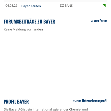
04.08.26
DZ BANK
Bayer Kaufen
FORUMSBEITRÄGE ZU BAYER
zum Forum
Keine Meldung vorhanden
PROFIL BAYER
zum Unternehmensprofil
Die Bayer AG ist ein international agierender Chemie- und