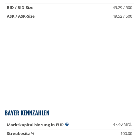
BID / BID-Size
49.29 / 500
ASK / ASK-Size
49.52 / 500
BAYER KENNZAHLEN
47.40 Mrd.
Marktkapitalisierung in EUR
Streubesitz %
100.00