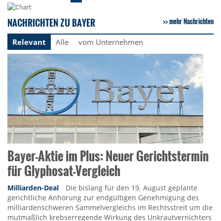
NACHRICHTEN ZU BAYER
mehr Nachrichten
Relevant
Alle
vom Unternehmen
Bayer-Aktie im Plus: Neuer Gerichtstermin
für Glyphosat-Vergleich
Milliarden-Deal
Die bislang für den 19. August geplante
gerichtliche Anhörung zur endgültigen Genehmigung des
milliardenschweren Sammelvergleichs im Rechtsstreit um die
mutmaßlich krebserregende Wirkung des Unkrautvernichters